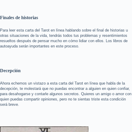
Finales de historias
Para leer esta carta del Tarot en línea hablando sobre el final de historias u
otras situaciones de la vida, tendrás todos tus problemas y resentimientos
resueltos después de pensar mucho en cómo lidiar con ellos. Los libros de
autoayuda serán importantes en este proceso.
Decepción
Ahora echemos un vistazo a esta carta del Tarot en línea que habla de la
decepción, te molestará que no puedas encontrar a alguien en quien confiar,
para desahogarse y contarle algunos secretos. Quieres un amigo o amor con
quien puedas compartir opiniones, pero no te sientas triste esta condición
será breve.