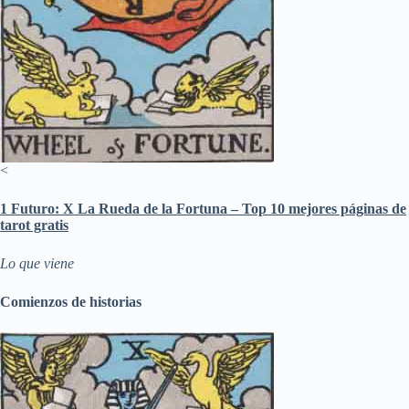
<
1 Futuro: X La Rueda de la Fortuna – Top 10 mejores páginas de
tarot gratis
Lo que viene
Comienzos de historias