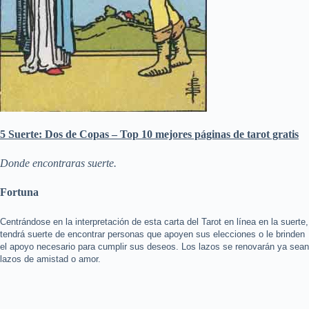
5 Suerte: Dos de Copas – Top 10 mejores páginas de tarot gratis
Donde encontraras suerte.
Fortuna
Centrándose en la interpretación de esta carta del Tarot en línea en la suerte,
tendrá suerte de encontrar personas que apoyen sus elecciones o le brinden
el apoyo necesario para cumplir sus deseos. Los lazos se renovarán ya sean
lazos de amistad o amor.