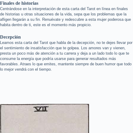
Finales de historias
Centrándose en la interpretación de esta carta del Tarot en línea en finales
de historias u otras situaciones de la vida, sepa que los problemas que la
afligen llegarán a su fin. Renuévate y redescubre a esta mujer poderosa que
habita dentro de ti, este es el momento más propicio.
Decepción
Leamos esta carta del Tarot que habla de la decepción, no te dejes llevar por
el sentimiento de insatisfacción que te golpea. Los amores van y vienen,
presta un poco más de atención a tu carrera y deja a un lado todo lo que te
consume la energía que podría usarse para generar resultados más
favorables. Atraes lo que emites, mantente siempre de buen humor que todo
lo mejor vendrá con el tiempo.