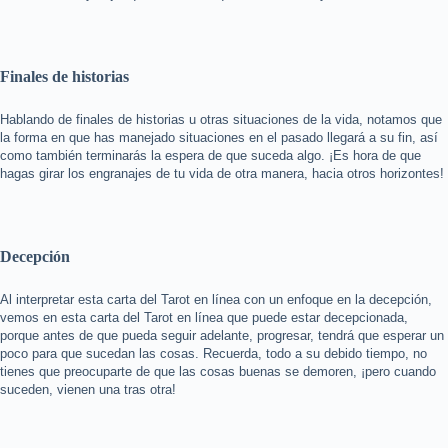
Finales de historias
Hablando de finales de historias u otras situaciones de la vida, notamos que
la forma en que has manejado situaciones en el pasado llegará a su fin, así
como también terminarás la espera de que suceda algo. ¡Es hora de que
hagas girar los engranajes de tu vida de otra manera, hacia otros horizontes!
Decepción
Al interpretar esta carta del Tarot en línea con un enfoque en la decepción,
vemos en esta carta del Tarot en línea que puede estar decepcionada,
porque antes de que pueda seguir adelante, progresar, tendrá que esperar un
poco para que sucedan las cosas. Recuerda, todo a su debido tiempo, no
tienes que preocuparte de que las cosas buenas se demoren, ¡pero cuando
suceden, vienen una tras otra!