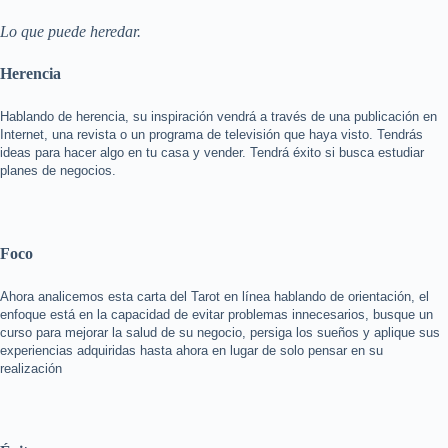
Lo que puede heredar.
Herencia
Hablando de herencia, su inspiración vendrá a través de una publicación en
Internet, una revista o un programa de televisión que haya visto. Tendrás
ideas para hacer algo en tu casa y vender. Tendrá éxito si busca estudiar
planes de negocios.
Foco
Ahora analicemos esta carta del Tarot en línea hablando de orientación, el
enfoque está en la capacidad de evitar problemas innecesarios, busque un
curso para mejorar la salud de su negocio, persiga los sueños y aplique sus
experiencias adquiridas hasta ahora en lugar de solo pensar en su
realización