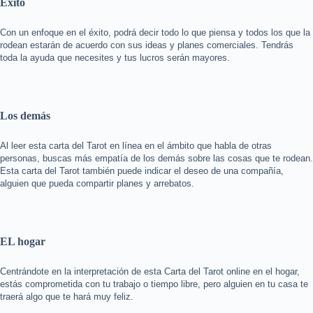
Éxito
Con un enfoque en el éxito, podrá decir todo lo que piensa y todos los que la
rodean estarán de acuerdo con sus ideas y planes comerciales. Tendrás
toda la ayuda que necesites y tus lucros serán mayores.
Los demás
Al leer esta carta del Tarot en línea en el ámbito que habla de otras
personas, buscas más empatía de los demás sobre las cosas que te rodean.
Esta carta del Tarot también puede indicar el deseo de una compañía,
alguien que pueda compartir planes y arrebatos.
EL hogar
Centrándote en la interpretación de esta Carta del Tarot online en el hogar,
estás comprometida con tu trabajo o tiempo libre, pero alguien en tu casa te
traerá algo que te hará muy feliz.