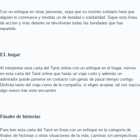
Con un enfoque en otras personas, sepa que su instinto solidario hará que
alguien lo conmueva y tendrás un de bondad o solidaridad. Sigue esta línea
de acción y más delante se devolverán todas las bondades que has
repartido.
EL hogar
Al interpretar esta carta del Tarot online con un enfoque en el hogar, vemos
en esta carta del Tarot online que harás un viaje corto y además un
admirador puede ponerse en contacto con ganas de pasar tiempo contigo.
Disfruta tanto del viaje como de la compañía, si eliges aceptar, tal vez nazca
algo nuevo tras este encuentro.
Finales de historias
Para leer esta carta del Tarot en línea con un enfoque en la categoría de
finales de historias u otras situaciones de la vida, caminas sin perspectivas