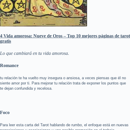
4 Vida amorosa: Nueve de Oros – Top 10 mejores páginas de tarot
gratis
Lo que cambiará en tu vida amorosa.
Romance
tu relación te ha vuelto muy insegura o ansiosa, a veces piensas que él no
siente amor por ti. Para mejorar tu relación trata de exponer los puntos que
te dejan confundida y recelosa.
Foco
Para leer esta carta del Tarot hablando de rumbo, el enfoque está en nuevas