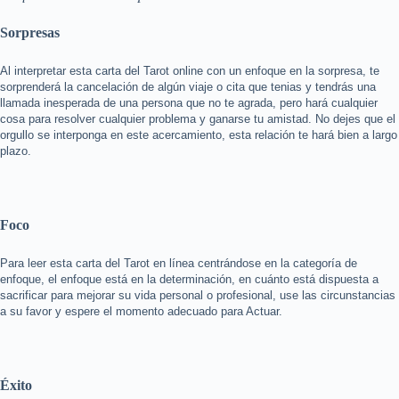
Sorpresas
Al interpretar esta carta del Tarot online con un enfoque en la sorpresa, te
sorprenderá la cancelación de algún viaje o cita que tenias y tendrás una
llamada inesperada de una persona que no te agrada, pero hará cualquier
cosa para resolver cualquier problema y ganarse tu amistad. No dejes que el
orgullo se interponga en este acercamiento, esta relación te hará bien a largo
plazo.
Foco
Para leer esta carta del Tarot en línea centrándose en la categoría de
enfoque, el enfoque está en la determinación, en cuánto está dispuesta a
sacrificar para mejorar su vida personal o profesional, use las circunstancias
a su favor y espere el momento adecuado para Actuar.
Éxito