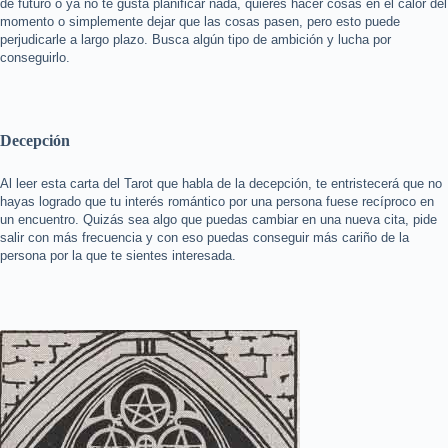
de futuro o ya no te gusta planificar nada, quieres hacer cosas en el calor del
momento o simplemente dejar que las cosas pasen, pero esto puede
perjudicarle a largo plazo. Busca algún tipo de ambición y lucha por
conseguirlo.
Decepción
Al leer esta carta del Tarot que habla de la decepción, te entristecerá que no
hayas logrado que tu interés romántico por una persona fuese recíproco en
un encuentro. Quizás sea algo que puedas cambiar en una nueva cita, pide
salir con más frecuencia y con eso puedas conseguir más cariño de la
persona por la que te sientes interesada.