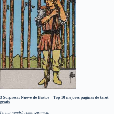
3 Sorpresa: Nueve de Bastos – Top 10 mejores páginas de tarot
gratis
Lo que vendrá como sorpresa.