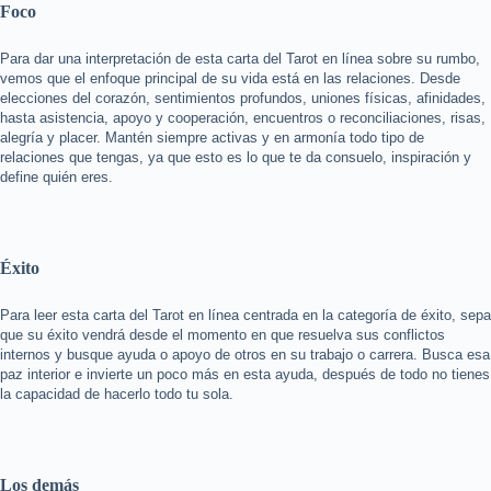
Foco
Para dar una interpretación de esta carta del Tarot en línea sobre su rumbo,
vemos que el enfoque principal de su vida está en las relaciones. Desde
elecciones del corazón, sentimientos profundos, uniones físicas, afinidades,
hasta asistencia, apoyo y cooperación, encuentros o reconciliaciones, risas,
alegría y placer. Mantén siempre activas y en armonía todo tipo de
relaciones que tengas, ya que esto es lo que te da consuelo, inspiración y
define quién eres.
Éxito
Para leer esta carta del Tarot en línea centrada en la categoría de éxito, sepa
que su éxito vendrá desde el momento en que resuelva sus conflictos
internos y busque ayuda o apoyo de otros en su trabajo o carrera. Busca esa
paz interior e invierte un poco más en esta ayuda, después de todo no tienes
la capacidad de hacerlo todo tu sola.
Los demás