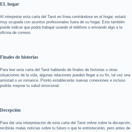
EL hogar
Al interpretar esta carta del Tarot en línea centrándose en el hogar, estará
muy ocupada con asuntos profesionales fuera de su hogar. Esto también
puede indicar que podrá trabajar usando el teléfono o enviando algo a la
oficina de correos.
Finales de historias
Para leer esta carta del Tarot hablando de finales de historias u otras
situaciones de la vida, algunas relaciones pueden llegar a su fin, tal vez una
amistad o un romance. Pronto establecerás nuevas conexiones e incluso
podrás mejorar tu salud emocional.
Decepción
Para dar una interpretación de esta carta del Tarot online sobre la decepción,
recibirás malas noticias sobre tu futuro o que te entristecerán, pero antes de