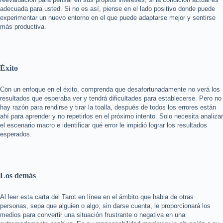
adecuada para usted. Si no es así, piense en el lado positivo donde puede
experimentar un nuevo entorno en el que puede adaptarse mejor y sentirse
más productiva.
Éxito
Con un enfoque en el éxito, comprenda que desafortunadamente no verá los
resultados que esperaba ver y tendrá dificultades para establecerse. Pero no
hay razón para rendirse y tirar la toalla, después de todos los errores están
ahí para aprender y no repetirlos en el próximo intento. Solo necesita analizar
el escenario macro e identificar qué error le impidió lograr los resultados
esperados.
Los demás
Al leer esta carta del Tarot en línea en el ámbito que habla de otras
personas, sepa que alguien o algo, sin darse cuenta, le proporcionará los
medios para convertir una situación frustrante o negativa en una