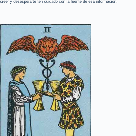
creer y desesperarte ten cuidado con la fuente de esa información.