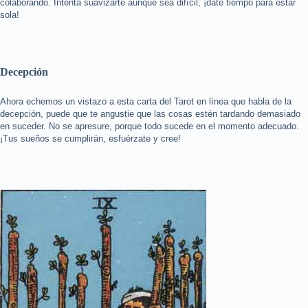
colaborando. Intenta suavizarte aunque sea difícil, ¡date tiempo para estar
sola!
Decepción
Ahora echemos un vistazo a esta carta del Tarot en línea que habla de la
decepción, puede que te angustie que las cosas estén tardando demasiado
en suceder. No se apresure, porque todo sucede en el momento adecuado.
¡Tus sueños se cumplirán, esfuérzate y cree!