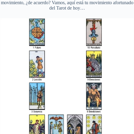
movimiento, ¿de acuerdo? Vamos, aquí está tu movimiento afortunado
del Tarot de hoy…