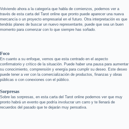
Volviendo ahora a la categoría que habla de comienzos, podemos ver a
través de esta carta del Tarot online que pronto puede aparecer una nueva
mercancía o un proyecto empresarial en el futuro. Otra interpretación es que
tendrás planes de buscar un nuevo representante, puede que sea un buen
momento para comenzar con lo que siempre has soñado.
Foco
En cuanto a su enfoque, vemos que esta centrado en el aspecto
confirmatorio y crítico de la situación. Puede haber una pausa para aumentar
su conocimiento, comprensión y energía para cumplir su deseo. Este deseo
puede tener a ver con la comercialización de productos, finanzas y obras
públicas o con conexiones con el público.
Sorpresas
Sobre las sorpresas, en esta carta del Tarot online podemos ver que muy
pronto habrá un evento que podría involucrar um carro y te llenará de
recuerdos del pasado que te dejarán muy pensativa.