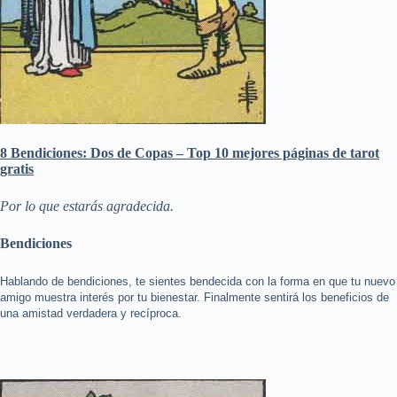
8 Bendiciones: Dos de Copas – Top 10 mejores páginas de tarot
gratis
Por lo que estarás agradecida.
Bendiciones
Hablando de bendiciones, te sientes bendecida con la forma en que tu nuevo
amigo muestra interés por tu bienestar. Finalmente sentirá los beneficios de
una amistad verdadera y recíproca.