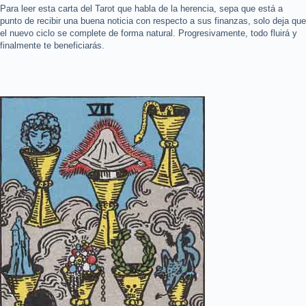
Para leer esta carta del Tarot que habla de la herencia, sepa que está a
punto de recibir una buena noticia con respecto a sus finanzas, solo deja que
el nuevo ciclo se complete de forma natural. Progresivamente, todo fluirá y
finalmente te beneficiarás.