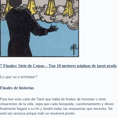
7 Finales: Siete de Copas – Top 10 mejores páginas de tarot gratis
Lo que va a terminar?
Finales de historias
Para leer esta carta del Tarot que habla de finales de historias u otras
situaciones de la vida, sepa que cada búsqueda, cuestionamiento y deseo
finalmente llegará a su fin y tendrá todas las respuestas que necesita. No
esté tan ansiosa porque todo se resolverá pronto.