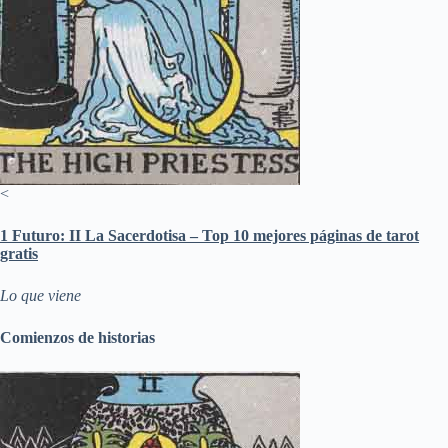
<
1 Futuro: II La Sacerdotisa – Top 10 mejores páginas de tarot
gratis
Lo que viene
Comienzos de historias