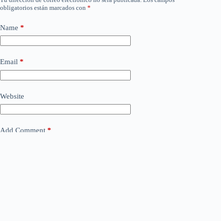
obligatorios están marcados con
*
Name
*
Email
*
Website
Add Comment
*