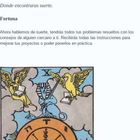
Donde encontraras suerte.
Fortuna
Ahora hablemos de suerte, tendrás todos tus problemas resueltos con los
consejos de alguien cercano a ti. Recibirás todas las instrucciones para
mejorar tus proyectos o poder ponerlos en práctica.