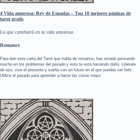
4 Vida amorosa: Rey de Espadas – Top 10 mejores páginas de
tarot gratis
Lo que cambiará en tu vida amorosa.
Romance
Para leer esta carta del Tarot que habla de romance, has estado pensando
mucho en los problemas del pasado y esto te está haciendo daño. Libérate
de eso, vive el presente y sueña con un futuro en el que puedas ser feliz.
Utilice el pasado para aprender a hacer las cosas mejor.