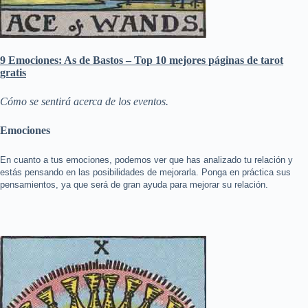
9 Emociones: As de Bastos – Top 10 mejores páginas de tarot
gratis
Cómo se sentirá acerca de los eventos.
Emociones
En cuanto a tus emociones, podemos ver que has analizado tu relación y
estás pensando en las posibilidades de mejorarla. Ponga en práctica sus
pensamientos, ya que será de gran ayuda para mejorar su relación.