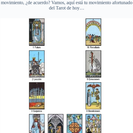
movimiento, ¿de acuerdo? Vamos, aquí está tu movimiento afortunado
del Tarot de hoy…