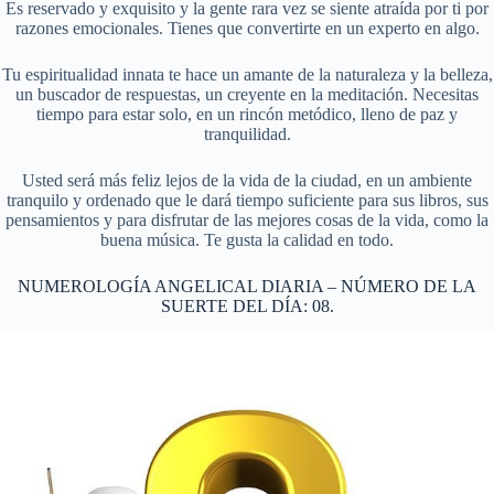
Es reservado y exquisito y la gente rara vez se siente atraída por ti por
razones emocionales. Tienes que convertirte en un experto en algo.
Tu espiritualidad innata te hace un amante de la naturaleza y la belleza,
un buscador de respuestas, un creyente en la meditación. Necesitas
tiempo para estar solo, en un rincón metódico, lleno de paz y
tranquilidad.
Usted será más feliz lejos de la vida de la ciudad, en un ambiente
tranquilo y ordenado que le dará tiempo suficiente para sus libros, sus
pensamientos y para disfrutar de las mejores cosas de la vida, como la
buena música. Te gusta la calidad en todo.
NUMEROLOGÍA ANGELICAL DIARIA – NÚMERO DE LA
SUERTE DEL DÍA: 08.