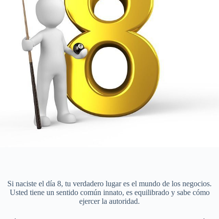
Si naciste el día 8, tu verdadero lugar es el mundo de los negocios.
Usted tiene un sentido común innato, es equilibrado y sabe cómo
ejercer la autoridad.