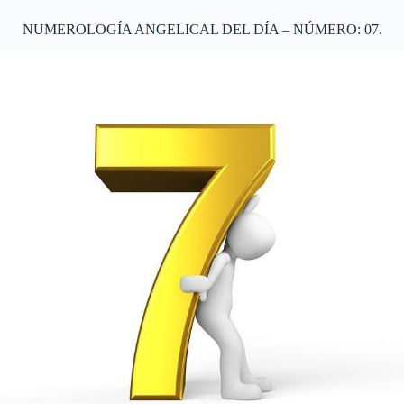
NUMEROLOGÍA ANGELICAL DEL DÍA – NÚMERO: 07.