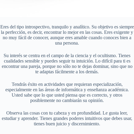
Eres del tipo introspectivo, tranquilo y analítico. Su objetivo es siempre
la perfección, es decir, encontrar lo mejor en las cosas. Eres exigente y
no muy fácil de conocer, aunque eres amable cuando conoces bien a
una persona.
Su interés se centra en el campo de la ciencia y el ocultismo. Tienes
cualidades sensible y puedes seguir tu intuición. Lo difícil para ti es
encontrar una pareja, porque no sólo no te dejas dominar, sino que no
te adaptas fácilmente a los demás.
Tendrás éxito en actividades que requieran especialización,
especialmente en las áreas de informática y enseñanza académica.
Usted sabe que lo que usted piensa que es correcto, y otros
posiblemente no cambiarán su opinión.
Observa las cosas con tu cabeza y en profundidad. Le gusta leer,
estudiar y aprender. Tienes grandes poderes intuitivos que debes usar,
tienes buen juicio y discernimiento.